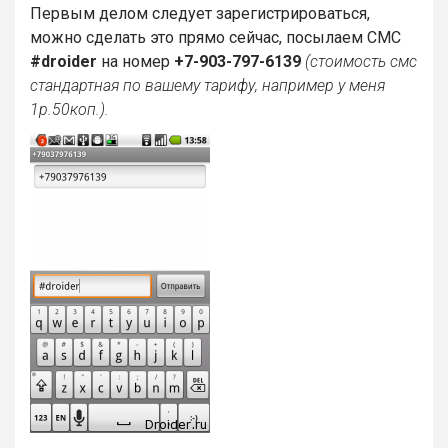
Первым делом следует зарегистрироваться,
можно сделать это прямо сейчас, посылаем СМС
#droider
на номер
+7-903-797-6139
(стоимость смс
стандартная по вашему тарифу, например у меня
1р.50коп.).