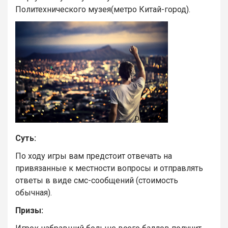
Политехнического музея(метро Китай-город).
Суть:
По ходу игры вам предстоит отвечать на
привязанные к местности вопросы и отправлять
ответы в виде смс-сообщений (стоимость
обычная).
Призы: