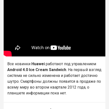
Все новинки
Huawei
работают под управлением
Android 4.0 Ice Cream Sandwich
. На первый взгляд
система не сильно изменена и работает достачно
шутро. Смартфоны должны появится в продаже по
всему миру во втором квартале 2012 года, о
планшете информации пока нет.