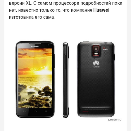
версии XL. О самом процессоре подробностей пока
нет, известно только то, что компания
Huawei
изготовила его сама.