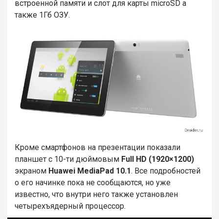
встроенной памяти и слот для карты microSD а
также 1Гб ОЗУ.
Кроме смартфонов на презентации показали
планшет с 10-ти дюймовым
Full HD (1920×1200)
экраном
Huawei MediaPad 10.1
. Все подробностей
о его начинке пока не сообщаются, но уже
известно, что внутри него также установлен
четырехъядерный процессор.