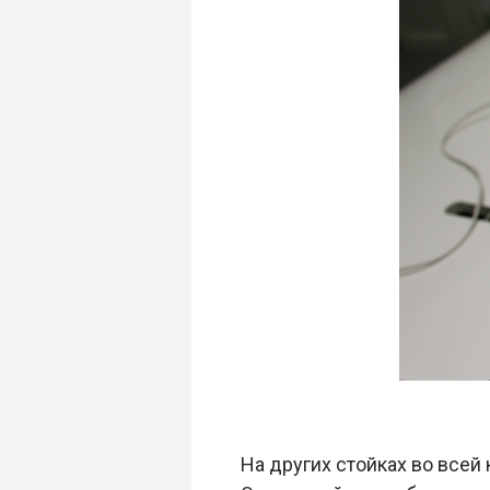
На других стойках во все