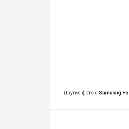
Другие фото с
Samusng Fo