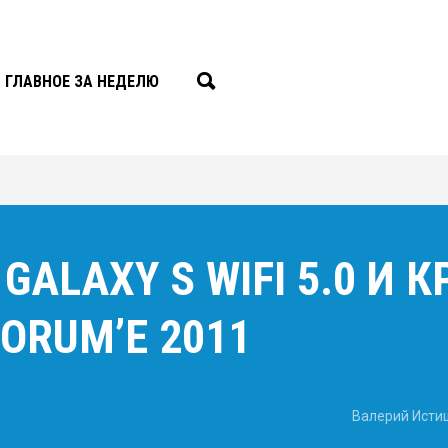
ГЛАВНОЕ ЗА НЕДЕЛЮ
GALAXY S WIFI 5.0 И К
ORUM’Е 2011
Валерий Исти