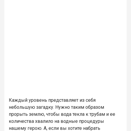
Каждый уровень представляет из себя
небольшую загадку. Нужно таким образом
прорыть землю, чтобы вода текла к трубам и ее
количества хвалило на водные процедуры
нашему герою. А, если вы хотите набрать