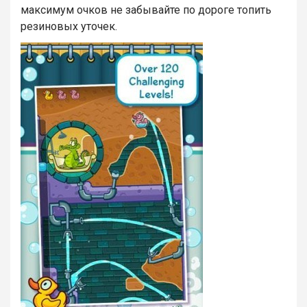
максимум очков не забывайте по дороге топить
резиновых уточек.