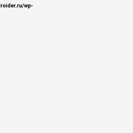
oider.ru/wp-