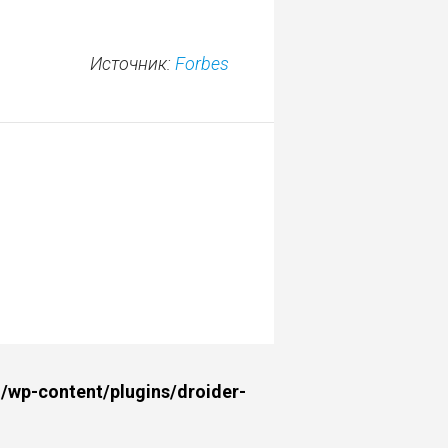
Источник:
Forbes
wp-content/plugins/droider-