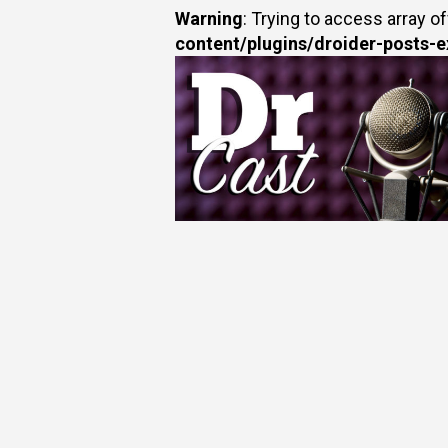
Warning
: Trying to access array of
content/plugins/droider-posts-