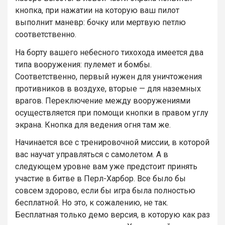
кнопка, при нажатии на которую ваш пилот
выполнит маневр: бочку или мертвую петлю
соответственно.
На борту вашего небесного тихохода имеется два
типа вооружения: пулемет и бомбы.
Соответственно, первый нужен для уничтожения
противников в воздухе, вторые — для наземных
врагов. Переключение между вооружениями
осуществляется при помощи кнопки в правом углу
экрана. Кнопка для ведения огня там же.
Начинается все с тренировочной миссии, в которой
вас научат управляться с самолетом. А в
следующем уровне вам уже предстоит принять
участие в битве в Перл-Харбор. Все было бы
совсем здорово, если бы игра была полностью
бесплатной. Но это, к сожалению, не так.
Бесплатная только демо версия, в которую как раз