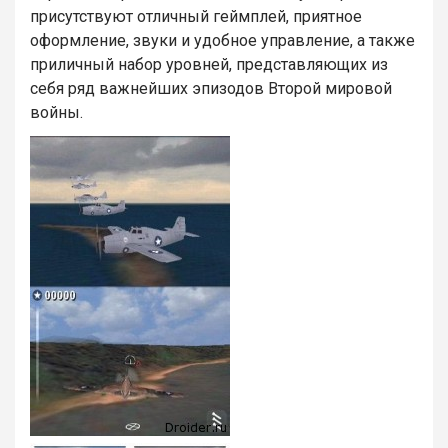
присутствуют отличный геймплей, приятное
оформление, звуки и удобное управление, а также
приличный набор уровней, представляющих из
себя ряд важнейших эпизодов Второй мировой
войны.