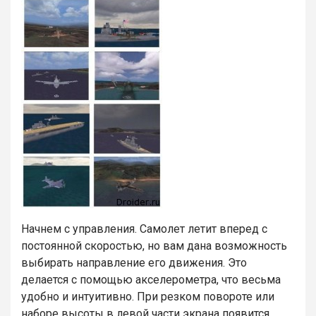
Начнем с управления. Самолет летит вперед с
постоянной скоростью, но вам дана возможность
выбирать направление его движения. Это
делается с помощью акселерометра, что весьма
удобно и интуитивно. При резком повороте или
наборе высоты в левой части экрана появится