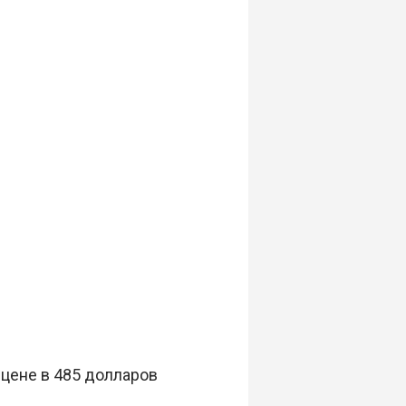
 цене в 485 долларов