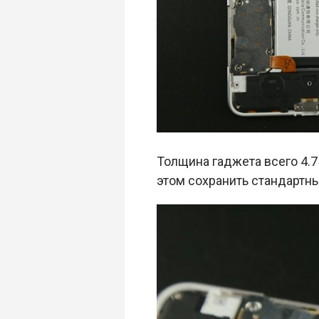
Толщина гаджета всего 4.7
этом сохранить стандартн