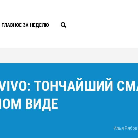
ГЛАВНОЕ ЗА НЕДЕЛЮ
 VIVO: ТОНЧАЙШИЙ С
НОМ ВИДЕ
Илья Рябов