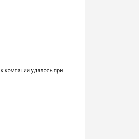
ак компании удалось при