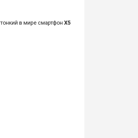
 тонкий в мире смартфон
X5