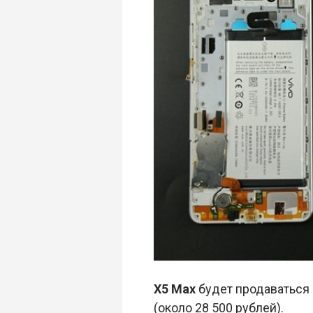
X5 Max
будет продаваться 
(около 28 500 рублей).