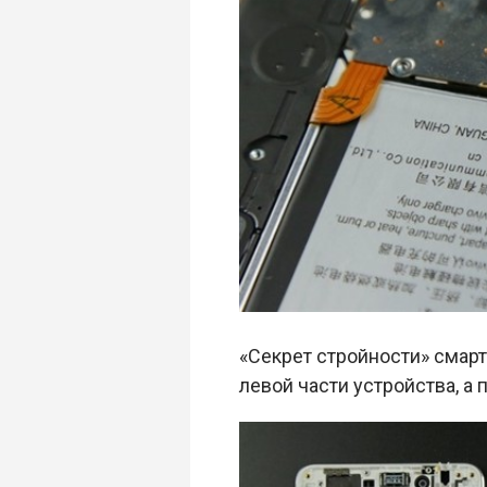
«Секрет стройности» смар
левой части устройства, а 