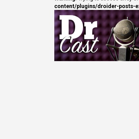
content/plugins/droider-posts-