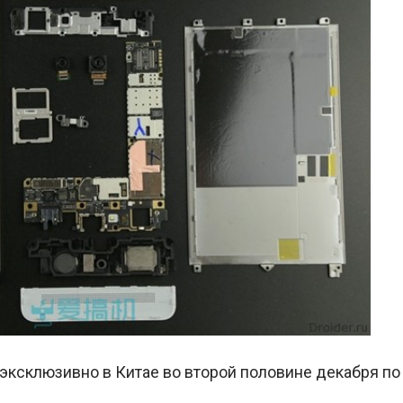
эксклюзивно в Китае во второй половине декабря по