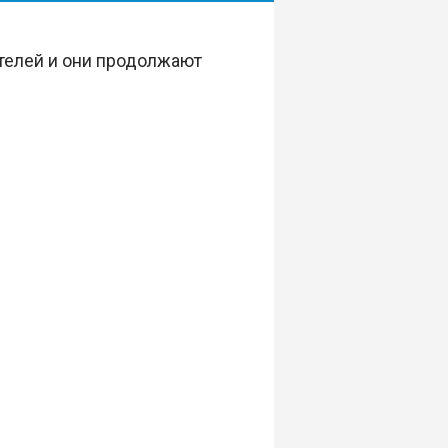
телей и они продолжают