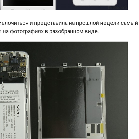
елочиться и представила на прошлой недели самый
л на фотографиях в разобранном виде.