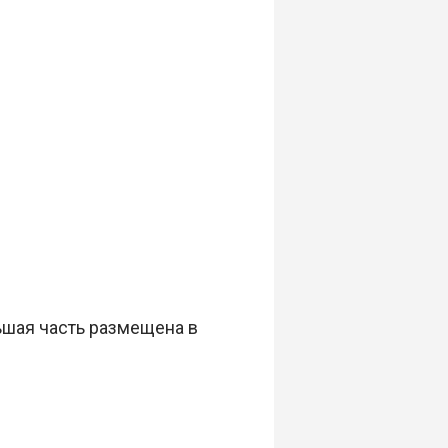
ьшая часть размещена в