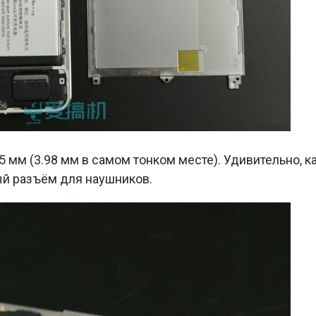
5 мм (3.98 мм в самом тонком месте). Удивительно, к
ый разъём для наушников.