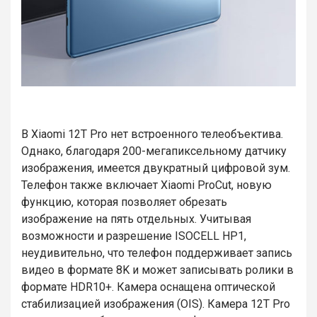
В Xiaomi 12T Pro нет встроенного телеобъектива.
Однако, благодаря 200-мегапиксельному датчику
изображения, имеется двукратный цифровой зум.
Телефон также включает Xiaomi ProCut, новую
функцию, которая позволяет обрезать
изображение на пять отдельных. Учитывая
возможности и разрешение ISOCELL HP1,
неудивительно, что телефон поддерживает запись
видео в формате 8K и может записывать ролики в
формате HDR10+. Камера оснащена оптической
стабилизацией изображения (OIS). Камера 12T Pro