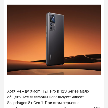
Хотя между Xiaomi 12T Pro и 12S Series мало
общего, все телефоны используют чипсет
Snapdragon 8+ Gen 1. При этом серьезно