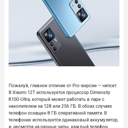
Пожалуй, главное отличие от Pro-версии — чипсет.
В Xiaomi 12T используется процессор Dimensity
8100-Ultra, который может работать в паре с
накопителем на 128 или 256 ГБ. В обоих случаях
телефон оснащен 8 ГБ оперативной памяти. В
телефонах используется одинаковый аккумулятор,
и, несмотря на разные чипы, каждый телефон