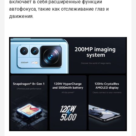
включает в себя расширенные функции
автофокуса, такие как отслеживание глаз и
движения.