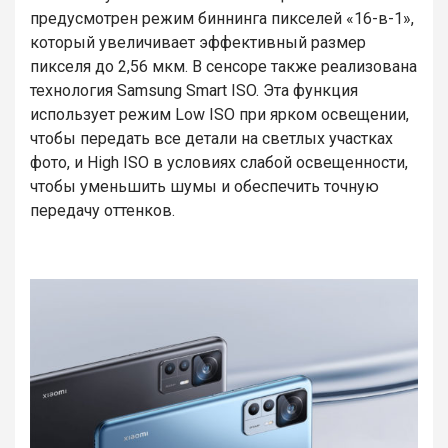
предусмотрен режим биннинга пикселей «16-в-1»,
который увеличивает эффективный размер
пикселя до 2,56 мкм. В сенсоре также реализована
технология Samsung Smart ISO. Эта функция
использует режим Low ISO при ярком освещении,
чтобы передать все детали на светлых участках
фото, и High ISO в условиях слабой освещенности,
чтобы уменьшить шумы и обеспечить точную
передачу оттенков.