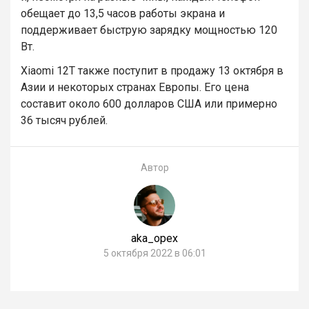
обещает до 13,5 часов работы экрана и
поддерживает быструю зарядку мощностью 120
Вт.
Xiaomi 12T также поступит в продажу 13 октября в
Азии и некоторых странах Европы. Его цена
составит около 600 долларов США или примерно
36 тысяч рублей.
Автор
aka_opex
5 октября 2022 в 06:01