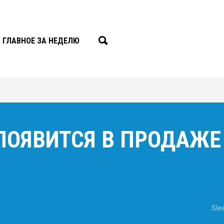
ГЛАВНОЕ ЗА НЕДЕЛЮ
 ПОЯВИТСЯ В ПРОДАЖЕ
Sle