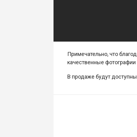
Примечательно, что благо
качественные фотографии 
В продаже будут доступны 