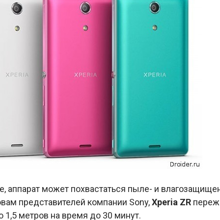
е, аппарат может похвастаться пыле- и влагозащище
ловам представителей компании Sony,
Xperia ZR
переж
 1,5 метров на время до 30 минут.