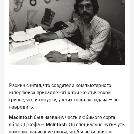
Раскин считал, что создатели компьютерного
интерфейса принадлежат к той же этической
группе, что и хирурги, у коих главная задача — не
навредить.
Macintosh
был назван в честь любимого сорта
яблок Джефа —
McIntosh
. Он специально чуть-чуть
изменил написание слова, чтобы не возникло