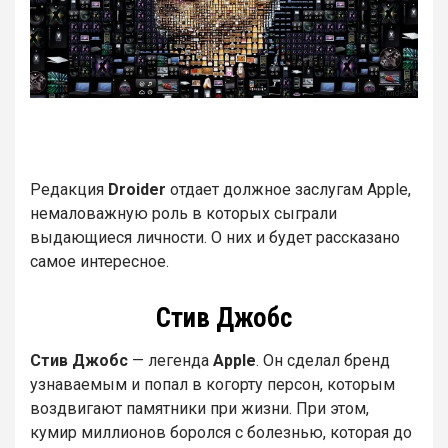
Редакция
Droider
отдает должное заслугам Apple,
немаловажную роль в которых сыграли
выдающиеся личности. О них и будет рассказано
самое интересное.
Стив Джобс
Стив Джобс
— легенда
Apple
. Он сделал бренд
узнаваемым и попал в когорту персон, которым
воздвигают памятники при жизни. При этом,
кумир миллионов боролся с болезнью, которая до