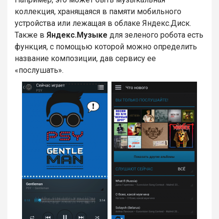
коллекция, хранящаяся в памяти мобильного
устройства или лежащая в облаке Яндекс.Диск.
Также в
Яндекс.Музыке
для зеленого робота есть
функция, с помощью которой можно определить
название композиции, дав сервису ее
«послушать».