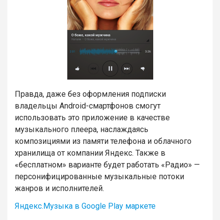
Правда, даже без оформления подписки
владельцы Android-смартфонов смогут
использовать это приложение в качестве
музыкального плеера, наслаждаясь
композициями из памяти телефона и облачного
хранилища от компании Яндекс. Также в
«бесплатном» варианте будет работать «Радио» —
персонифицированные музыкальные потоки
жанров и исполнителей.
Яндекс.Музыка в Google Play маркете