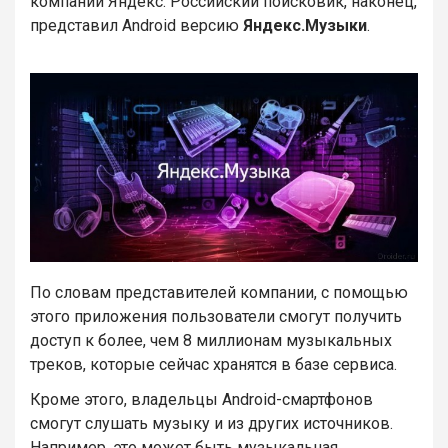
компании Яндекс. Российский поисковик, наконец,
представил Android версию
Яндекс.Музыки
.
По словам представителей компании, с помощью
этого приложения пользователи смогут получить
доступ к более, чем 8 миллионам музыкальных
треков, которые сейчас хранятся в базе сервиса.
Кроме этого, владельцы Android-смартфонов
смогут слушать музыку и из других источников.
Например, это может быть музыкальная