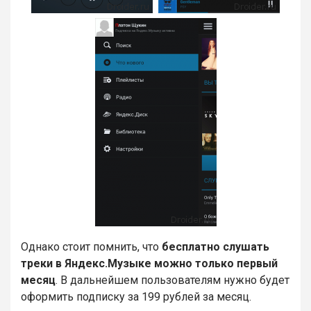
Однако стоит помнить, что
бесплатно слушать
треки в Яндекс.Музыке можно только первый
месяц
. В дальнейшем пользователям нужно будет
оформить подписку за 199 рублей за месяц.