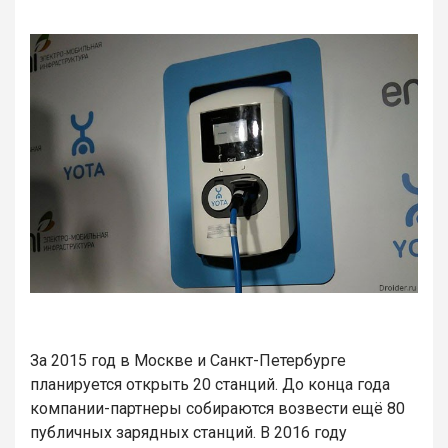
За 2015 год в Москве и Санкт-Петербурге
планируется открыть 20 станций. До конца года
компании-партнеры собираются возвести ещё 80
публичных зарядных станций. В 2016 году