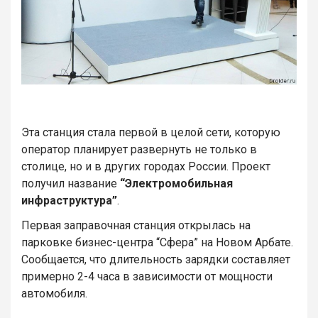
Эта станция стала первой в целой сети, которую
оператор планирует развернуть не только в
столице, но и в других городах России. Проект
получил название
“Электромобильная
инфраструктура”
.
Первая заправочная станция открылась на
парковке бизнес-центра “Сфера” на Новом Арбате.
Сообщается, что длительность зарядки составляет
примерно 2-4 часа в зависимости от мощности
автомобиля.