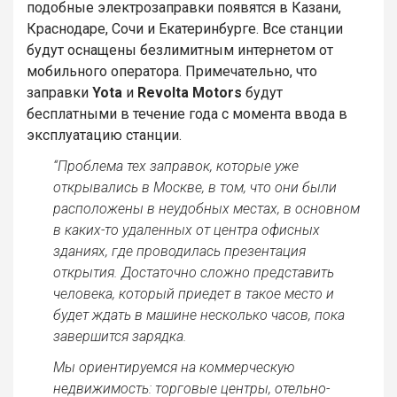
подобные электрозаправки появятся в Казани,
Краснодаре, Сочи и Екатеринбурге. Все станции
будут оснащены безлимитным интернетом от
мобильного оператора. Примечательно, что
заправки
Yota
и
Revolta Motors
будут
бесплатными в течение года с момента ввода в
эксплуатацию станции.
“Проблема тех заправок, которые уже
открывались в Москве, в том, что они были
расположены в неудобных местах, в основном
в каких-то удаленных от центра офисных
зданиях, где проводилась презентация
открытия. Достаточно сложно представить
человека, который приедет в такое место и
будет ждать в машине несколько часов, пока
завершится зарядка.
Мы ориентируемся на коммерческую
недвижимость: торговые центры, отельно-