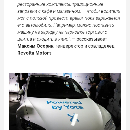
ресторанные комплексы, традиционные
заправки с кафе и магазином, — чтобы водитель
мог с пользой провести время, пока заряжается
его автомобиль. Например, можно поставить
машину на зарядку на парковке торгового
центра и сходить в кино”,
— рассказывает
Максим Осорин
, гендиректор и совладелец
Revolta Motors
.