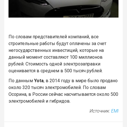
По словам представителей компаний, все
строительные работы будут оплачены за счет
негосударственных инвестиций, которые на
данный момент составляют 100 миллионов
рублей. Стоимость одной электрозаправки
оценивается в среднем в 500 тысяч рублей.
По данным
Yota
, в 2014 году в мире было продано
около 320 тысяч электромобилей. По словам
Осорина, в России сейчас насчитывается около 500
электромобилей и гибридов.
Источник:
EMI