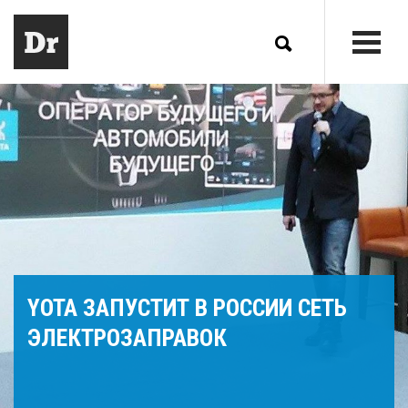
YOTA ЗАПУСТИТ В РОССИИ СЕТЬ
ЭЛЕКТРОЗАПРАВОК