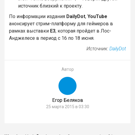
источник близкий к проекту.
По информации издания
DailyDot
,
YouTube
анонсирует стрим-платформу для геймеров в
рамках выставки
E3
, которая пройдет в Лос-
Анджелесе в период с 16 по 18 июня.
Источник:
DailyDot
Автор
Егор Беляков
25 марта 2015 в 03:30