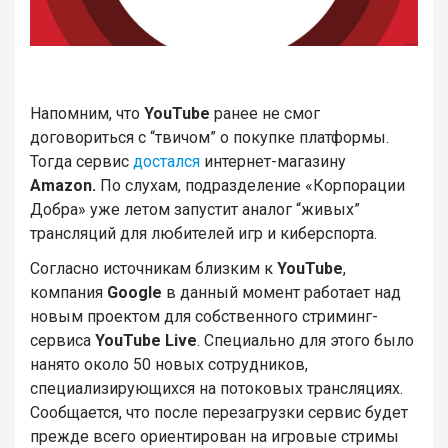
Напомним, что
YouTube
ранее не смог
договориться с “твичом” о покупке платформы.
Тогда сервис
достался
интернет-магазину
Amazon.
По слухам, подразделение «Корпорации
Добра» уже летом запустит аналог “живых”
трансляций для любителей игр и киберспорта.
Согласно источникам близким к
YouTube
,
компания
Google
в данный момент работает над
новым проектом для собственного стриминг-
сервиса
YouTube Live
. Специально для этого было
нанято около 50 новых сотрудников,
специализирующихся на потоковых трансляциях.
Сообщается, что после перезагрузки сервис будет
прежде всего ориентирован на игровые стримы