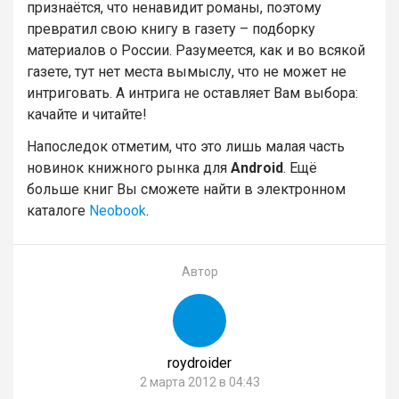
признаётся, что ненавидит романы, поэтому
превратил свою книгу в газету – подборку
материалов о России. Разумеется, как и во всякой
газете, тут нет места вымыслу, что не может не
интриговать. А интрига не оставляет Вам выбора:
качайте и читайте!
Напоследок отметим, что это лишь малая часть
новинок книжного рынка для
Android
. Ещё
больше книг Вы сможете найти в электронном
каталоге
Neobook
.
Автор
roydroider
2 марта 2012 в 04:43