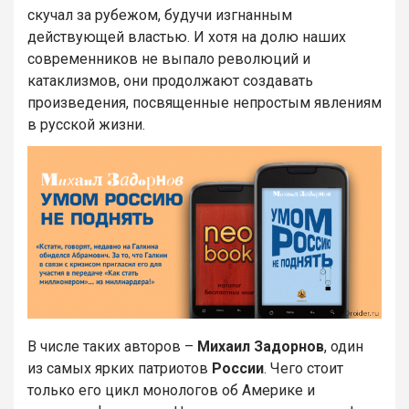
скучал за рубежом, будучи изгнанным
действующей властью. И хотя на долю наших
современников не выпало революций и
катаклизмов, они продолжают создавать
произведения, посвященные непростым явлениям
в русской жизни.
В числе таких авторов –
Михаил Задорнов
, один
из самых ярких патриотов
России
. Чего стоит
только его цикл монологов об Америке и