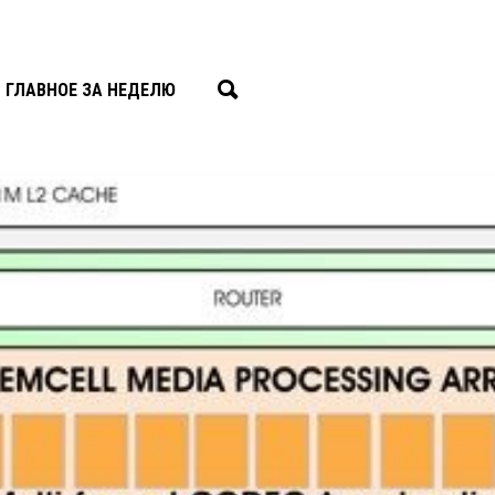
ГЛАВНОЕ ЗА НЕДЕЛЮ