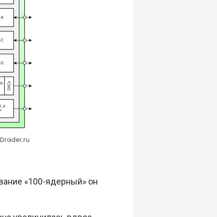
азвание «100-ядерный» он