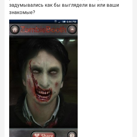
задумывались как бы выглядели вы или ваши
знакомые?