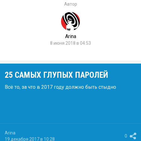
Автор
Arina
8 июня 2018 в 04:53
25 САМЫХ ГЛУПЫХ ПАРОЛЕЙ
Всё то, за что в 2017 году должно быть стыдно
Arina
0
19 декабря 2017 в 10:28