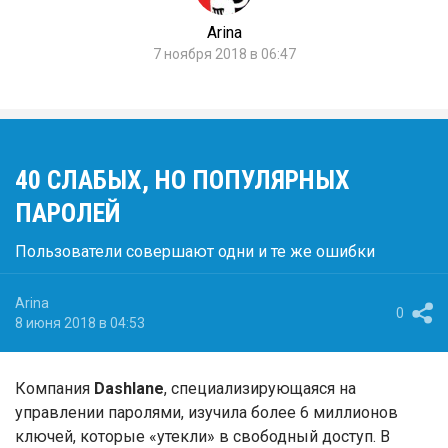
Arina
7 ноября 2018 в 06:47
40 СЛАБЫХ, НО ПОПУЛЯРНЫХ
ПАРОЛЕЙ
Пользователи совершают одни и те же ошибки
Arina
0
8 июня 2018 в 04:53
Компания
Dashlane
, специализирующаяся на
управлении паролями, изучила более 6 миллионов
ключей, которые «утекли» в свободный доступ. В