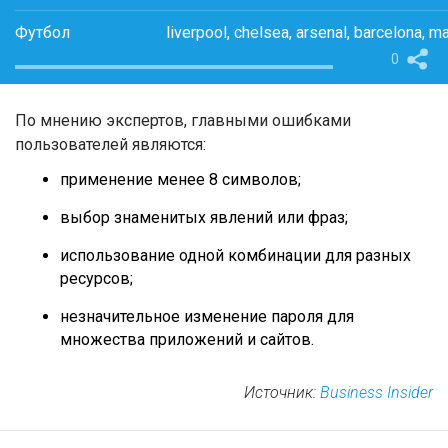
Футбол
liverpool, chelsea, arsenal, barcelona, 
0
По мнению экспертов, главными ошибками
пользователей являются:
применение менее 8 символов;
выбор знаменитых явлений или фраз;
использование одной комбинации для разных
ресурсов;
незначительное изменение пароля для
множества приложений и сайтов.
Источник:
Business Insider