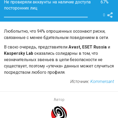
Не проверяли аккаунты на наличие доступа
67%
посторонних лиц
0
Любопытно, что 94% опрошенных осознают риски,
связанные с менее бдительным поведением в сети.
В свою очередь, представители
Avast, ESET Russia
и
Kaspersky Lab
оказались солидарны в том, что
незначительных звеньев в цепи безопасности не
существует, поэтому «утечка» данных может случиться
посредством любого профиля.
Источник:
Kommersant
Автор