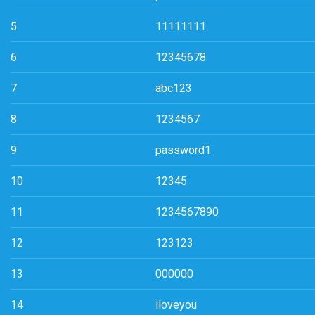
5
11111111
6
12345678
7
abc123
8
1234567
9
password1
10
12345
11
1234567890
12
123123
13
000000
14
iloveyou