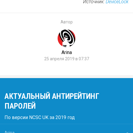
Источник:
DeviceLock
Автор
Arina
25 апреля 2019 в 07:37
АКТУАЛЬНЫЙ АНТИРЕЙТИНГ
ПАРОЛЕЙ
По версии NCSC UK за 2019 год
Arina