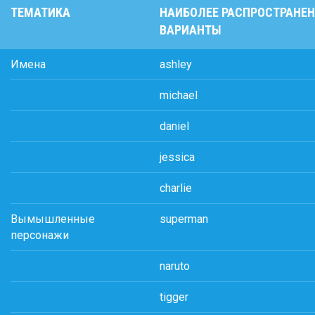
ТЕМАТИКА
НАИБОЛЕЕ РАСПРОСТРАНЕ
ВАРИАНТЫ
Имена
ashley
michael
daniel
jessica
charlie
Вымышленные
superman
персонажи
naruto
tigger