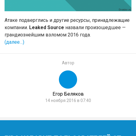
Атаке подверглись и другие ресурсы, принадлежащие
компании.
Leaked Source
назвали произошедшее —
грандиознейшим взломом 2016 года.
(далее…)
Автор
Егор Беляков
14 ноября 2016 в 07:40