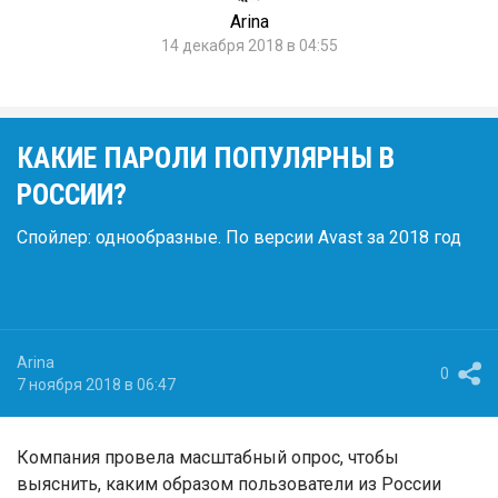
Arina
14 декабря 2018 в 04:55
КАКИЕ ПАРОЛИ ПОПУЛЯРНЫ В
РОССИИ?
Спойлер: однообразные. По версии Avast за 2018 год
Arina
0
7 ноября 2018 в 06:47
Компания провела масштабный опрос, чтобы
выяснить, каким образом пользователи из России