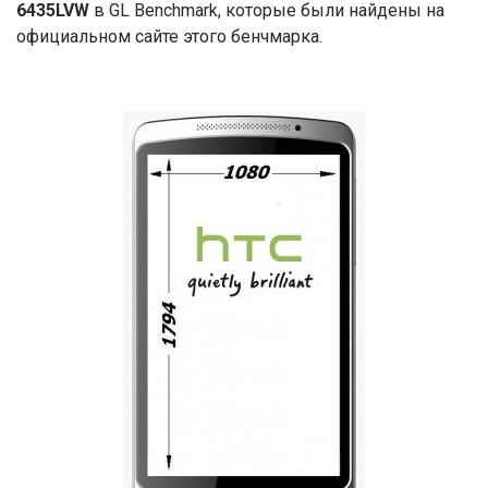
6435LVW
в GL Benchmark, которые были найдены на
официальном сайте этого бенчмарка.