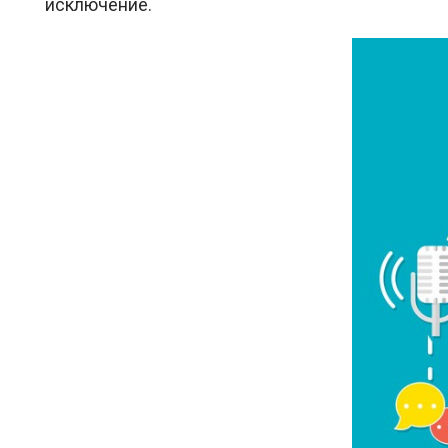
исключение.