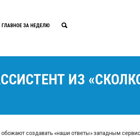
ГЛАВНОЕ ЗА НЕДЕЛЮ
АССИСТЕНТ ИЗ «СКОЛК
обожают создавать «наши ответы» западным сервис