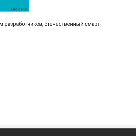
ам разработчиков, отечественный смарт-