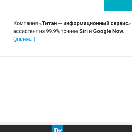
Компания
«Титан — информационный сервис»
ассистент на 99.9% точнее
Siri
и
Google Now
.
(далее…)