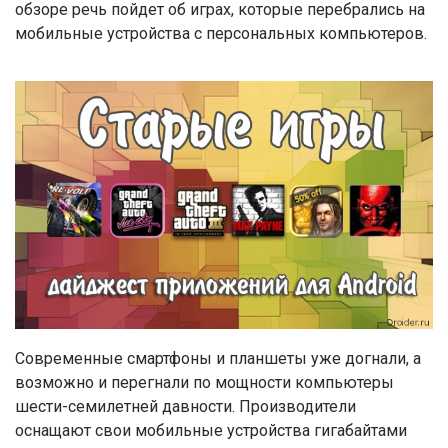
обзоре речь пойдет об играх, которые перебрались на
мобильные устройства с персональных компьютеров.
Современные смартфоны и планшеты уже догнали, а
возможно и перегнали по мощности компьютеры
шести-семилетней давности. Производители
оснащают свои мобильные устройства гигабайтами