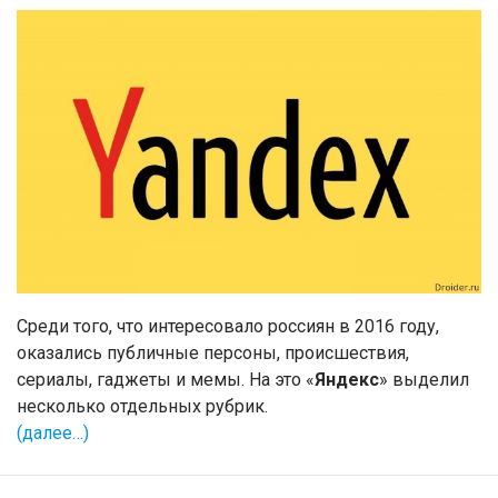
Среди того, что интересовало россиян в 2016 году,
оказались публичные персоны, происшествия,
сериалы, гаджеты и мемы. На это «
Яндекс
» выделил
несколько отдельных рубрик.
(далее…)