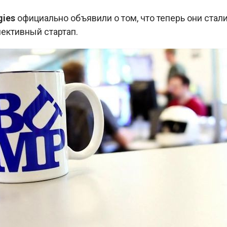
gies
официально объявили о том, что теперь они стали
ективный стартап.