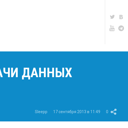
АЧИ ДАННЫХ
Sleepp
17 сентября 2013 в 11:49
0