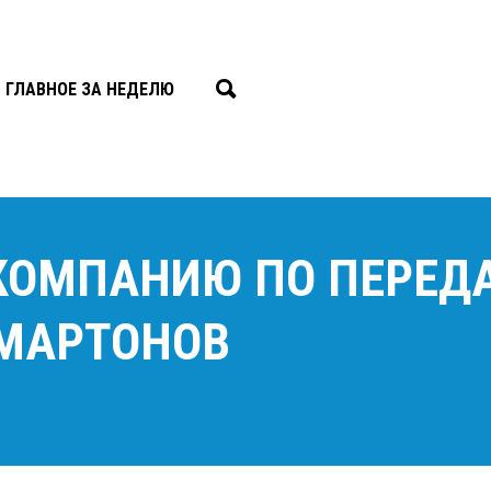
ГЛАВНОЕ ЗА НЕДЕЛЮ
 КОМПАНИЮ ПО ПЕРЕД
МАРТОНОВ