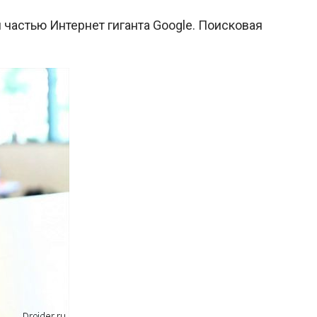
 частью Интернет гиганта Google. Поисковая