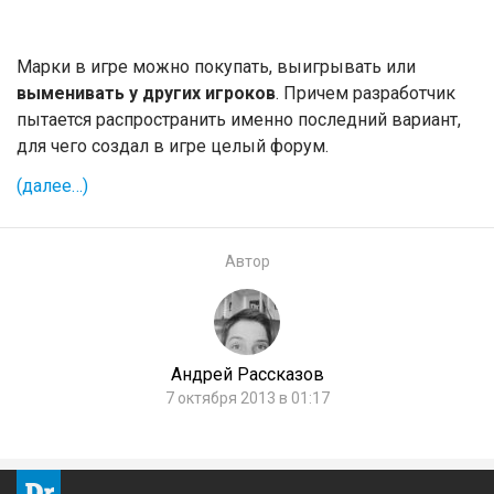
Марки в игре можно покупать, выигрывать или
выменивать у других игроков
. Причем разработчик
пытается распространить именно последний вариант,
для чего создал в игре целый форум.
(далее…)
Автор
Андрей Рассказов
7 октября 2013 в 01:17