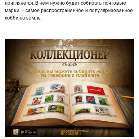
приглянется. В нем нужно будет собирать почтовые
марки — самое распространенное и популяризованное
хобби на земле.