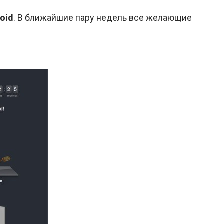
oid
. В ближайшие пару недель все желающие