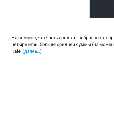
Но помните, что часть средств, собранных от пр
четыре игры больше средней суммы (на момент
Tale
.
(далее…)