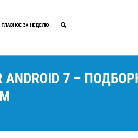
ГЛАВНОЕ ЗА НЕДЕЛЮ
 ANDROID 7 – ПОДБОР
АМ