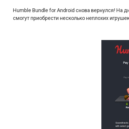
Humble Bundle for Android снова вернулся! На 
смогут приобрести несколько неплохих игрушек