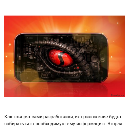
Как говорят сами разработчики, их приложение будет
собирать всю необходимую ему информацию. Вторая