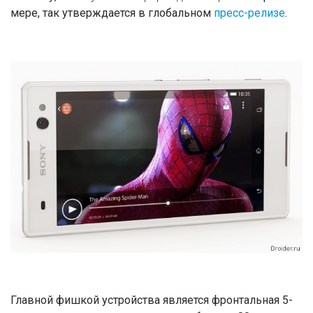
мере, так утверждается в глобальном
пресс-релизе
.
Главной фишкой устройства является фронтальная 5-