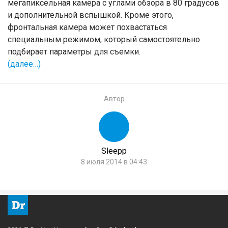
мегапиксельная камера с углами обзора в 80 градусов
и дополнительной вспышкой. Кроме этого,
фронтальная камера может похвастаться
специальным режимом, который самостоятельно
подбирает параметры для съемки.
(далее…)
Автор
Sleepp
8 июля 2014 в 04:43