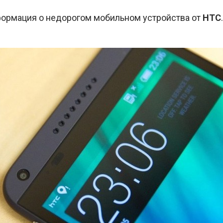
ормация о недорогом мобильном устройства от
HTC