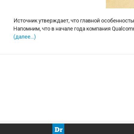
Источник утверждает, что главной особенность
Напомним, что в начале года компания Qualcom
(далее…)