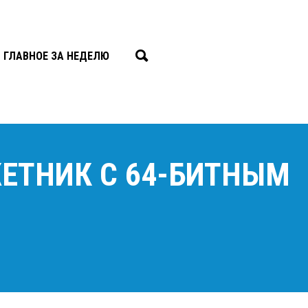
ГЛАВНОЕ ЗА НЕДЕЛЮ
ЕТНИК С 64-БИТНЫМ