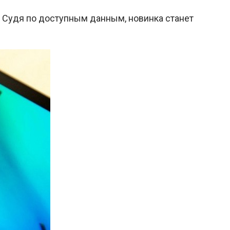
. Судя по доступным данным, новинка станет