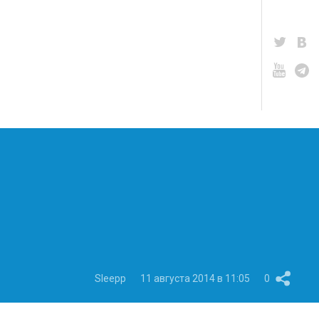
Sleepp
11 августа 2014 в 11:05
0