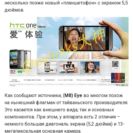
несколько позже новый «планшетофон» с экраном 5,5
дюймов.
Как сообщают источники, (
M8) Eye
во многом похож
на нынешний флагман от тайваньского производителя.
Это касается как внешнего вида, так и основных
компонентов. При этом, у аппарата есть 2 отличия –
немного большая диагональ экрана (5,2 дюйма) и 13-
мегапиксельная основная камера.