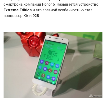
смартфона компании Honor 6. Называется устройство
Extreme
Edition
и его главной особенностью стал
процессор
Kirin 928
.