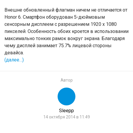
Внешне обновленный флагман ничем не отличается от
Honor 6. Смартфон оборудован 5-дюймовым
сенсорным дисплеем с разрешением 1920 х 1080
пикселей. Особенность обоих кроется в использовании
максимально тонких рамок вокруг экрана. Благодаря
чему дисплей занимает 75.7% лицевой стороны
девайса.
(далее…)
Автор
Sleepp
14 октября 2014 в 11:49