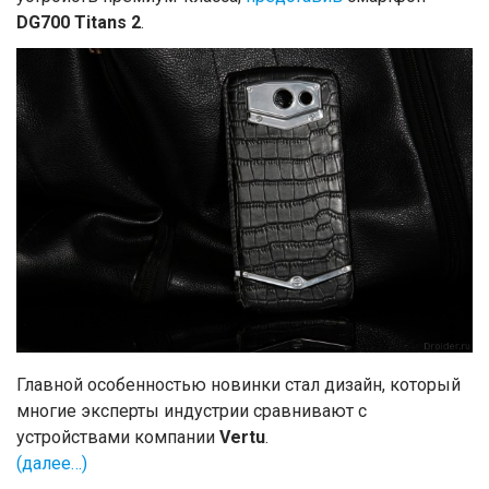
DG700 Titans 2
.
Главной особенностью новинки стал дизайн, который
многие эксперты индустрии сравнивают с
устройствами компании
Vertu
.
(далее…)