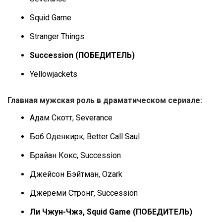
Squid Game
Stranger Things
Succession (ПОБЕДИТЕЛЬ)
Yellowjackets
Главная мужская роль в драматическом сериале:
Адам Скотт, Severance
Боб Оденкирк, Better Call Saul
Брайан Кокс, Succession
Джейсон Бэйтман, Ozark
Джереми Стронг, Succession
Ли Чжун-Чжэ, Squid Game (ПОБЕДИТЕЛЬ)