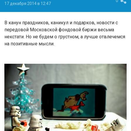
0
17 декабря 2014 в 12:47
В канун праздников, каникул и подарков, новости с
передовой Московской фондовой биржи весьма
некстати. Но не будем о грустном, а лучше отвлечемся
на позитивные мысли.