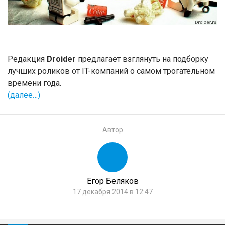
Редакция
Droider
предлагает взглянуть на подборку
лучших роликов от IT-компаний о самом трогательном
времени года.
(далее…)
Автор
Егор Беляков
17 декабря 2014 в 12:47