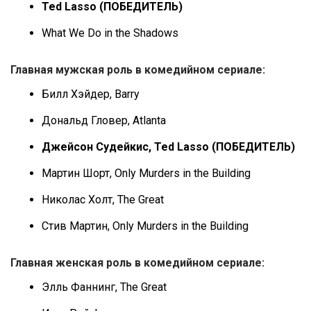
Ted Lasso (ПОБЕДИТЕЛЬ)
What We Do in the Shadows
Главная мужская роль в комедийном сериале:
Билл Хэйдер, Barry
Дональд Гловер, Atlanta
Джейсон Судейкис, Ted Lasso (ПОБЕДИТЕЛЬ)
Мартин Шорт, Only Murders in the Building
Николас Холт, The Great
Стив Мартин, Only Murders in the Building
Главная женская роль в комедийном сериале:
Элль Фаннинг, The Great