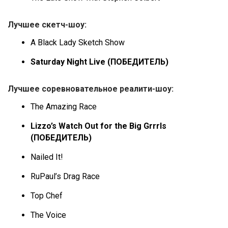
Лучшее скетч-шоу:
A Black Lady Sketch Show
Saturday Night Live (ПОБЕДИТЕЛЬ)
Лучшее соревновательное реалити-шоу:
The Amazing Race
Lizzo’s Watch Out for the Big Grrrls
(ПОБЕДИТЕЛЬ)
Nailed It!
RuPaul’s Drag Race
Top Chef
The Voice