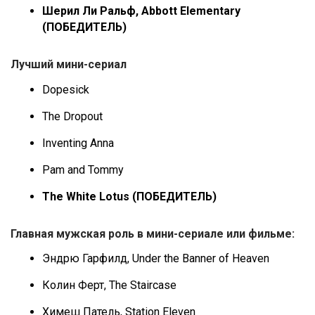
Шерил Ли Ральф, Abbott Elementary
(ПОБЕДИТЕЛЬ)
Лучший мини-сериал
Dopesick
The Dropout
Inventing Anna
Pam and Tommy
The White Lotus (ПОБЕДИТЕЛЬ)
Главная мужская роль в мини-сериале или фильме:
Эндрю Гарфилд, Under the Banner of Heaven
Колин Ферт, The Staircase
Химеш Патель, Station Eleven