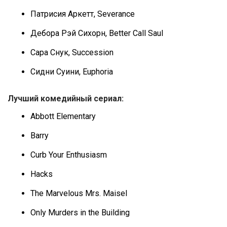
Патрисия Аркетт, Severance
Дебора Рэй Сихорн, Better Call Saul
Сара Снук, Succession
Сидни Суини, Euphoria
Лучший комедийный сериал:
Abbott Elementary
Barry
Curb Your Enthusiasm
Hacks
The Marvelous Mrs. Maisel
Only Murders in the Building