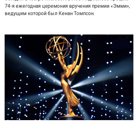
74-я ежегодная церемония вручения премии «Эмми»,
ведущим которой был Кенан Томпсон.