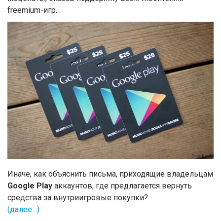
freemium-игр.
Иначе, как объяснить письма, приходящие владельцам
Google Play
аккаунтов, где предлагается вернуть
средства за внутриигровые покупки?
(далее…)