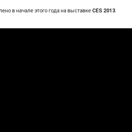
ено в начале этого года на выставке
CES 2013
.