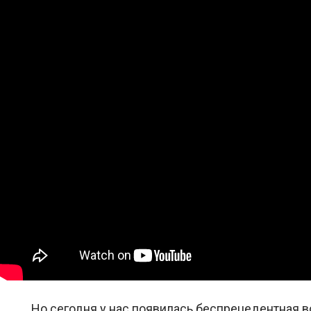
Но сегодня у нас появилась беспрецедентная в