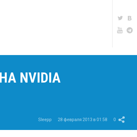
НА NVIDIA
Sleepp
28 февраля 2013 в 01:58
0