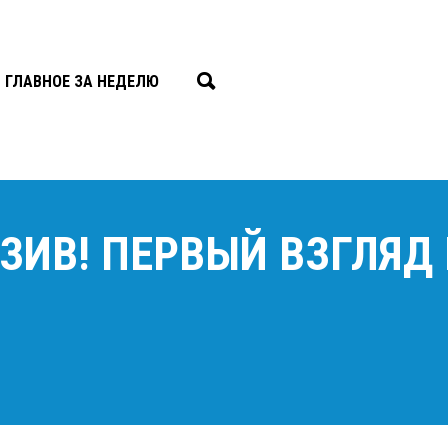
ГЛАВНОЕ ЗА НЕДЕЛЮ
ЗИВ! ПЕРВЫЙ ВЗГЛЯД 