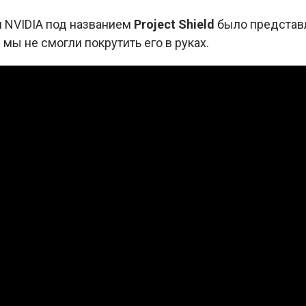
и NVIDIA под названием
Project Shield
было представл
 мы не смогли покрутить его в руках.