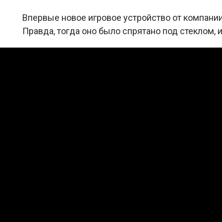
Впервые новое игровое устройство от компани
Правда, тогда оно было спрятано под стеклом, и