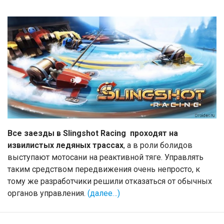
Все заезды в Slingshot Racing проходят на
извилистых ледяных трассах
, а в роли болидов
выступают мотосани на реактивной тяге. Управлять
таким средством передвижения очень непросто, к
тому же разработчики решили отказаться от обычных
органов управления.
(далее…)