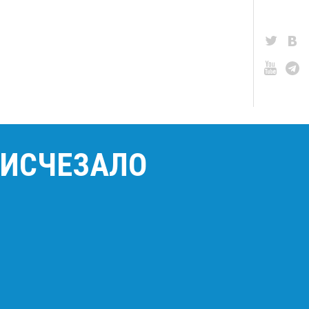
 ИСЧЕЗАЛО