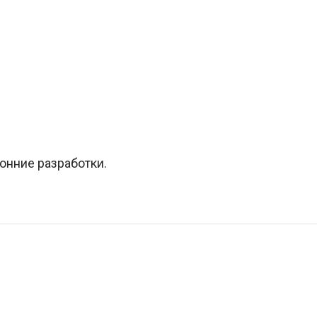
онние разработки.