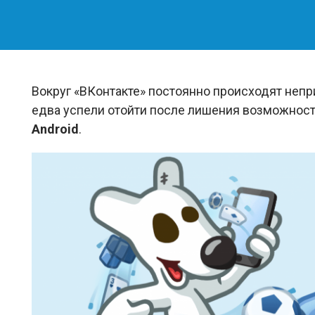
Вокруг «ВКонтакте» постоянно происходят непр
едва успели отойти после лишения возможност
Android
.