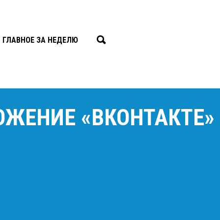
ГЛАВНОЕ ЗА НЕДЕЛЮ
ОЖЕНИЕ «ВКОНТАКТЕ»