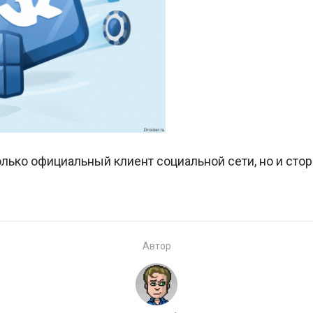
лько официальный клиент социальной сети, но и стор
Автор