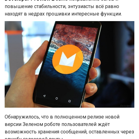
повышение стабильности, энтузиасты всё равно
находят в недрах прошивки интересные функции.
Обнаружилось, что в полноценном релизе новой
версии Зеленом роботе пользователей ждёт
возможность хранения сообщений, оставленных через