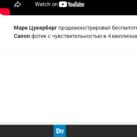
Марк Цукерберг
продемонстрировал беспилотн
Canon
фотик с чувствительностью в 4 миллиона 