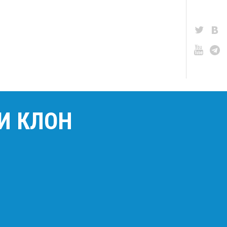
 И КЛОН