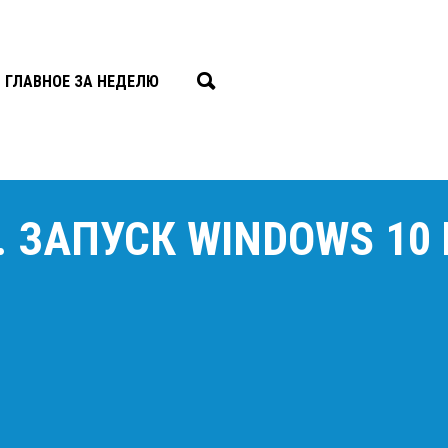
ГЛАВНОЕ ЗА НЕДЕЛЮ
. ЗАПУСК WINDOWS 10