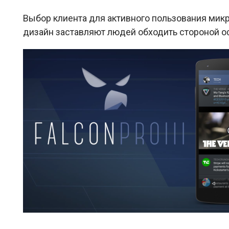
Выбор клиента для активного пользования мик
дизайн заставляют людей обходить стороной 