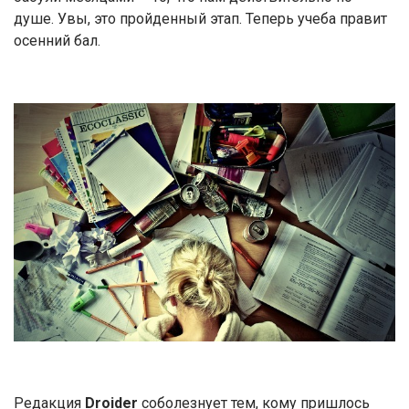
душе. Увы, это пройденный этап. Теперь учеба правит
осенний бал.
Редакция
Droider
соболезнует тем, кому пришлось