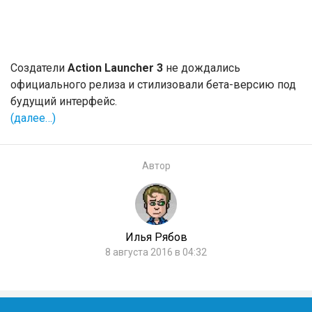
Создатели
Action Launcher 3
не дождались
официального релиза и стилизовали бета-версию под
будущий интерфейс.
(далее…)
Автор
Илья Рябов
8 августа 2016 в 04:32