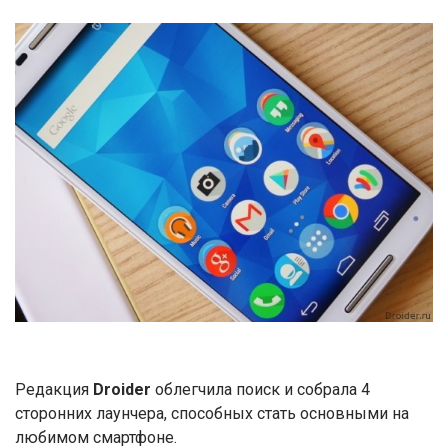
Редакция
Droider
облегчила поиск и собрала 4
сторонних лаунчера, способных стать основными на
любимом смартфоне.