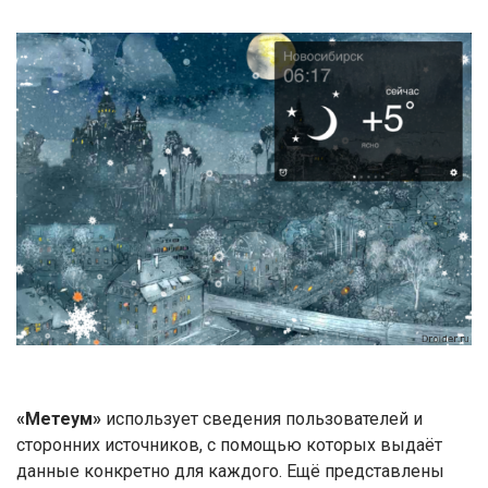
«Метеум»
использует сведения пользователей и
сторонних источников, с помощью которых выдаёт
данные конкретно для каждого. Ещё представлены