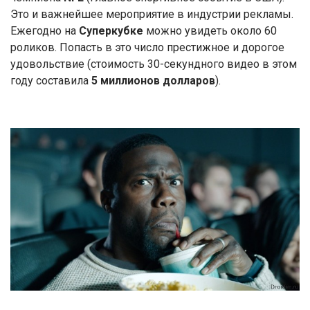
Это и важнейшее мероприятие в индустрии рекламы.
Ежегодно на
Суперкубке
можно увидеть около 60
роликов. Попасть в это число престижное и дорогое
удовольствие (стоимость 30-секундного видео в этом
году составила
5 миллионов долларов
).