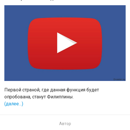
Первой страной, где данная функция будет
опробована, станут Филиппины.
(далее…)
Автор