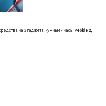
 средства на 3 гаджета: «умные» часы
Pebble 2,