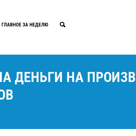
ГЛАВНОЕ ЗА НЕДЕЛЮ
ЛА ДЕНЬГИ НА ПРОИЗ
ОВ