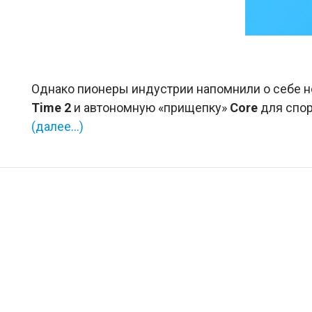
Однако пионеры индустрии напомнили о себе н
Time 2
и автономную «прищепку»
Core
для спор
(далее…)