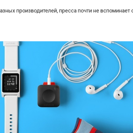
разных производителей, пресса почти не вспоминает