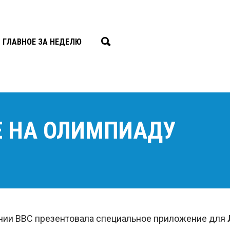
ГЛАВНОЕ ЗА НЕДЕЛЮ
СЕ НА ОЛИМПИАДУ
нии BBC презентовала специальное приложение для