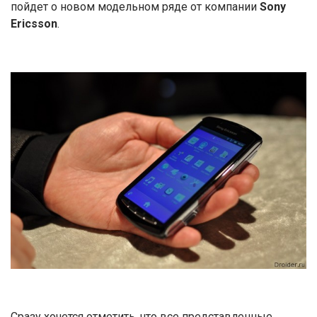
пойдет о новом модельном ряде от компании
Sony
Ericsson
.
Сразу хочется отметить, что все представленные