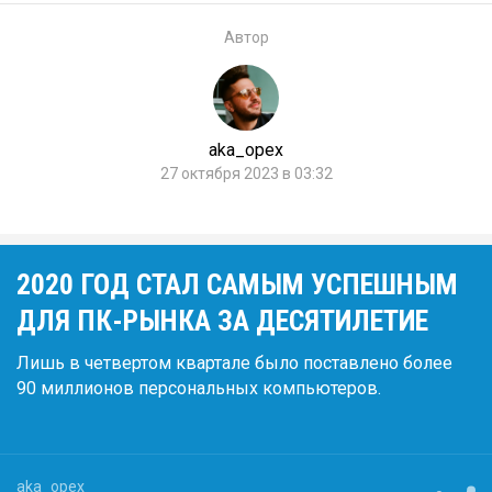
Автор
aka_opex
27 октября 2023 в 03:32
2020 ГОД СТАЛ САМЫМ УСПЕШНЫМ
ДЛЯ ПК-РЫНКА ЗА ДЕСЯТИЛЕТИЕ
Лишь в четвертом квартале было поставлено более
90 миллионов персональных компьютеров.
aka_opex