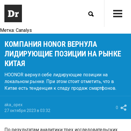
Метка:
Canalys
КОМПАНИЯ HONOR ВЕРНУЛА
ЛИДИРУЮЩИЕ ПОЗИЦИИ НА РЫНКЕ
КИТАЯ
HOONOR вернул себе лидирующие позиции на
локальном рынке. При этом стоит отметить, что в
Китае есть тенденция к спаду продаж смартфонов.
aka_opex
0
27 октября 2023 в 03:32
По результатам аналитики трех исследовательских