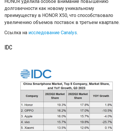
HONOR уделила особое внимание повышению
долговечности как новому уникальному
преимуществу в HONOR X50, что способствовало
увеличению объемов поставок в третьем квартале.
Ссылка на
исследование Canalys
.
IDC