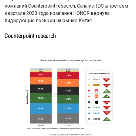
компаний Counterpoint research, Canalys, IDC в третьем
квартале 2023 года компания HONOR вернула
лидирующие позиции на рынке Китая.
Counterpoint research