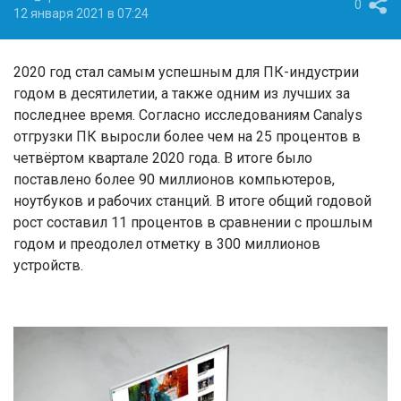
0
12 января 2021 в 07:24
2020 год стал самым успешным для ПК-индустрии
годом в десятилетии, а также одним из лучших за
последнее время. Согласно исследованиям Canalys
отгрузки ПК выросли более чем на 25 процентов в
четвёртом квартале 2020 года. В итоге было
поставлено более 90 миллионов компьютеров,
ноутбуков и рабочих станций. В итоге общий годовой
рост составил 11 процентов в сравнении с прошлым
годом и преодолел отметку в 300 миллионов
устройств.