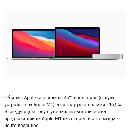
Объемы Apple выросли на 45% в квартале (запуск
устройств на Apple M1), а по году рост составил 16,6%.
В следующем году с увеличением количества
предложений на Apple M1 нас скорее всего ожидает
нечто подобное.