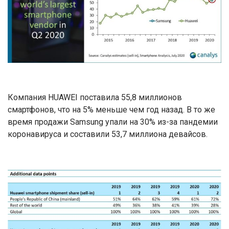
Компания HUAWEI поставила 55,8 миллионов
смартфонов, что на 5% меньше чем год назад. В то же
время продажи Samsung упали на 30% из-за пандемии
коронавируса и составили 53,7 миллиона девайсов.