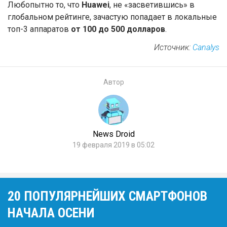
Любопытно то, что
Huawei
, не «засветившись» в
глобальном рейтинге, зачастую попадает в локальные
топ-3 аппаратов
от 100 до 500 долларов
.
Источник:
Canalys
Автор
News Droid
19 февраля 2019 в 05:02
20 ПОПУЛЯРНЕЙШИХ СМАРТФОНОВ
НАЧАЛА ОСЕНИ