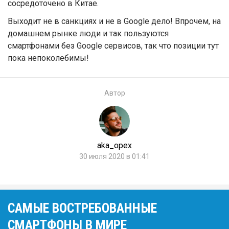
сосредоточено в Китае.
Выходит не в санкциях и не в Google дело! Впрочем, на
домашнем рынке люди и так пользуются
смартфонами без Google сервисов, так что позиции тут
пока непоколебимы!
Автор
aka_opex
30 июля 2020 в 01:41
САМЫЕ ВОСТРЕБОВАННЫЕ
СМАРТФОНЫ В МИРЕ