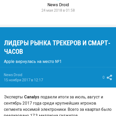
News Droid
24 мая 2018 в 01:58
ЛИДЕРЫ РЫНКА ТРЕКЕРОВ И СМАРТ-
ЧАСОВ
Apple вернулась на место №1
News Droid
0
15 ноября 2017 в 12:17
Эксперты
Canalys
подвели итоги за июль, август и
сентябрь 2017 года среди крупнейших игроков
сегмента носимой электроники. Всего за квартал было
реализовано 17,3 миллиона гаджетов.