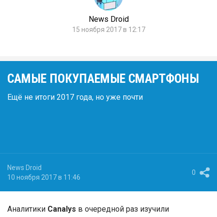
News Droid
15 ноября 2017 в 12:17
САМЫЕ ПОКУПАЕМЫЕ СМАРТФОНЫ
Ещё не итоги 2017 года, но уже почти
News Droid
0
10 ноября 2017 в 11:46
Аналитики
Canalys
в очередной раз изучили