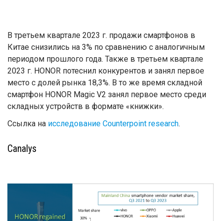
В третьем квартале 2023 г. продажи смартфонов в
Китае снизились на 3% по сравнению с аналогичным
периодом прошлого года. Также в третьем квартале
2023 г. HONOR потеснил конкурентов и занял первое
место с долей рынка 18,3%. В то же время складной
смартфон HONOR Magic V2 занял первое место среди
складных устройств в формате «книжки».
Ссылка на
исследование Counterpoint research
.
Canalys