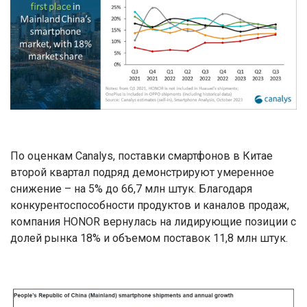
По оценкам Canalys, поставки смартфонов в Китае
второй квартал подряд демонстрируют умеренное
снижение – на 5% до 66,7 млн штук. Благодаря
конкурентоспособности продуктов и каналов продаж,
компания HONOR вернулась на лидирующие позиции с
долей рынка 18% и объемом поставок 11,8 млн штук.