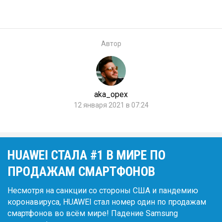
Автор
aka_opex
12 января 2021 в 07:24
HUAWEI СТАЛА #1 В МИРЕ ПО
ПРОДАЖАМ СМАРТФОНОВ
Несмотря на санкции со стороны США и пандемию
коронавируса, HUAWEI стал номер один по продажам
смартфонов во всём мире! Падение Samsung