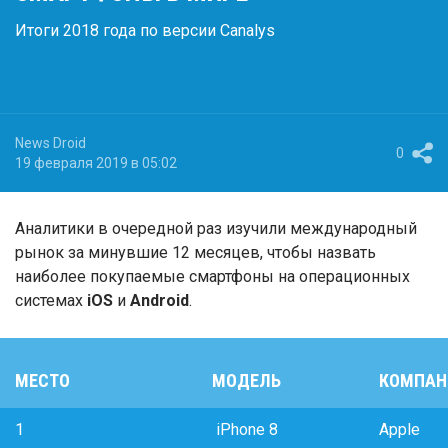
Итоги 2018 года по версии Canalys
News Droid
0
19 февраля 2019 в 05:02
Аналитики в очередной раз изучили международный
рынок за минувшие 12 месяцев, чтобы назвать
наиболее покупаемые смартфоны на операционных
системах
iOS
и
Android
.
МЕСТО
МОДЕЛЬ
КОМПАН
1
iPhone 8
Apple