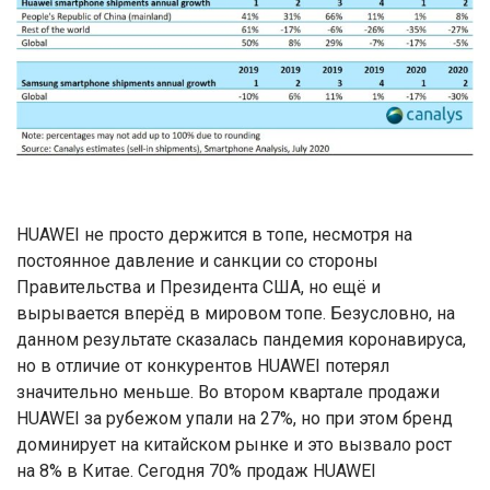
HUAWEI не просто держится в топе, несмотря на
постоянное давление и санкции со стороны
Правительства и Президента США, но ещё и
вырывается вперёд в мировом топе. Безусловно, на
данном результате сказалась пандемия коронавируса,
но в отличие от конкурентов HUAWEI потерял
значительно меньше. Во втором квартале продажи
HUAWEI за рубежом упали на 27%, но при этом бренд
доминирует на китайском рынке и это вызвало рост
на 8% в Китае. Сегодня 70% продаж HUAWEI