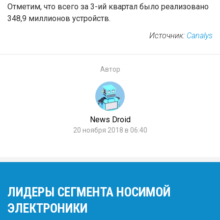
Отметим, что всего за 3-ий квартал было реализовано
348,9 миллионов устройств.
Источник:
Canalys
Автор
News Droid
20 ноября 2018 в 06:40
ЛИДЕРЫ СЕГМЕНТА НОСИМОЙ
ЭЛЕКТРОНИКИ