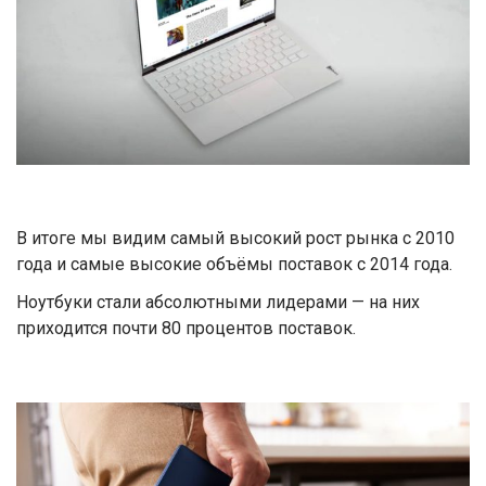
В итоге мы видим самый высокий рост рынка с 2010
года и самые высокие объёмы поставок с 2014 года.
Ноутбуки стали абсолютными лидерами — на них
приходится почти 80 процентов поставок.