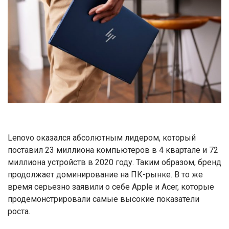
Lenovo оказался абсолютным лидером, который
поставил 23 миллиона компьютеров в 4 квартале и 72
миллиона устройств в 2020 году. Таким образом, бренд
продолжает доминирование на ПК-рынке. В то же
время серьезно заявили о себе Apple и Acer, которые
продемонстрировали самые высокие показатели
роста.