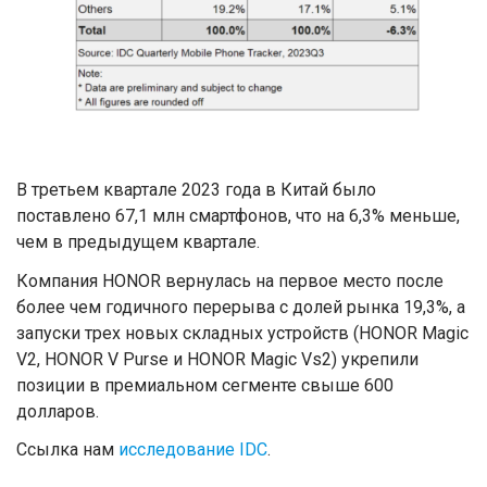
В третьем квартале 2023 года в Китай было
поставлено 67,1 млн смартфонов, что на 6,3% меньше,
чем в предыдущем квартале.
Компания HONOR вернулась на первое место после
более чем годичного перерыва с долей рынка 19,3%, а
запуски трех новых складных устройств (HONOR Magic
V2, HONOR V Purse и HONOR Magic Vs2) укрепили
позиции в премиальном сегменте свыше 600
долларов.
Ссылка нам
исследование IDC
.