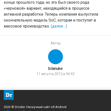
конце прошлого года, но это был своего рода
«черновой» вариант, находящийся в процессе
активной разработки. Теперь компания выпустила
окончательную модель SoC, которая и поступит в
массовое производство.
(далее…)
Автор
bilanuke
11 августа 2012 в 04:42
2026 © Droider. Нескучный сайт об Android