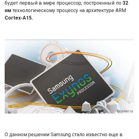
будет первый в мире процессор, построенный по
32
нм
технологическому процессу на архитектуре ARM
Cortex-A15.
О данном решении Samsung стало известно еще в