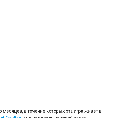
о месяцев, в течение которых эта игра живет в