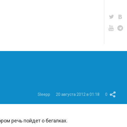
Sleepp
20 августа 2012 в 01:18
0
ром речь пойдет о бегалках.