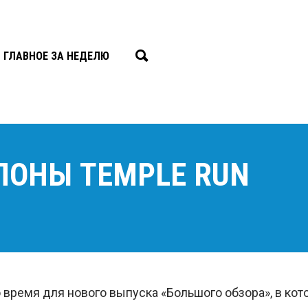
ГЛАВНОЕ ЗА НЕДЕЛЮ
ЛОНЫ TEMPLE RUN
 время для нового выпуска «Большого обзора», в кото