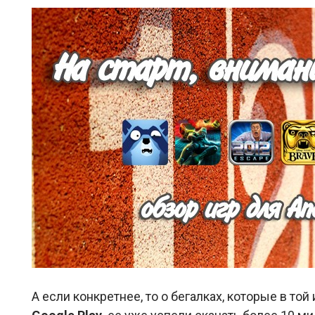
А если конкретнее, то о бегалках, которые в то