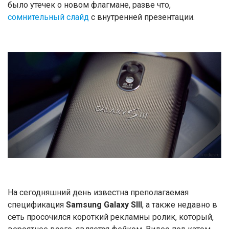
было утечек о новом флагмане, разве что,
сомнительный слайд
с внутренней презентации.
На сегодняшний день известна преполагаемая
спецификация
Samsung Galaxy SIII
, а также недавно в
сеть просочился короткий рекламны ролик, который,